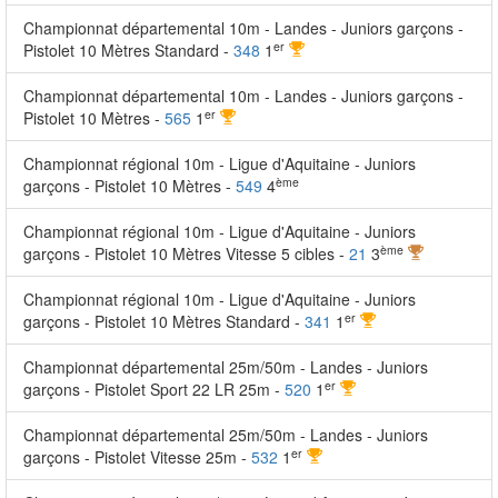
Championnat départemental 10m - Landes - Juniors garçons -
er
Pistolet 10 Mètres Standard -
348
1
Championnat départemental 10m - Landes - Juniors garçons -
er
Pistolet 10 Mètres -
565
1
Championnat régional 10m - Ligue d'Aquitaine - Juniors
ème
garçons - Pistolet 10 Mètres -
549
4
Championnat régional 10m - Ligue d'Aquitaine - Juniors
ème
garçons - Pistolet 10 Mètres Vitesse 5 cibles -
21
3
Championnat régional 10m - Ligue d'Aquitaine - Juniors
er
garçons - Pistolet 10 Mètres Standard -
341
1
Championnat départemental 25m/50m - Landes - Juniors
er
garçons - Pistolet Sport 22 LR 25m -
520
1
Championnat départemental 25m/50m - Landes - Juniors
er
garçons - Pistolet Vitesse 25m -
532
1