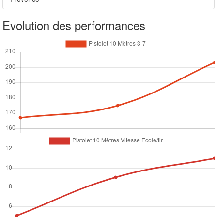
Evolution des performances