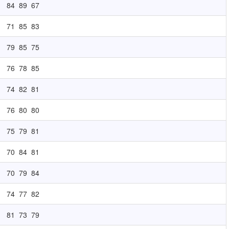
84
89
67
71
85
83
79
85
75
76
78
85
74
82
81
76
80
80
75
79
81
70
84
81
70
79
84
74
77
82
81
73
79