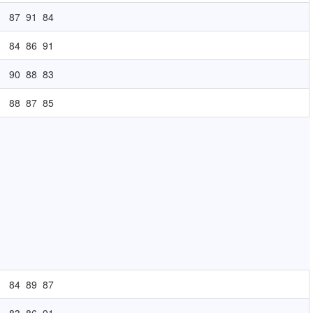
87
91
84
84
86
91
90
88
83
88
87
85
84
89
87