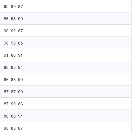
95
89
87
86
93
90
90
92
87
90
93
85
91
86
91
88
85
94
86
88
90
87
87
90
87
90
86
80
88
94
90
85
87