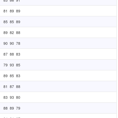
83
86
91
81
89
89
85
85
89
89
82
88
90
90
78
87
88
83
79
93
85
89
85
83
81
87
88
83
93
80
88
89
79