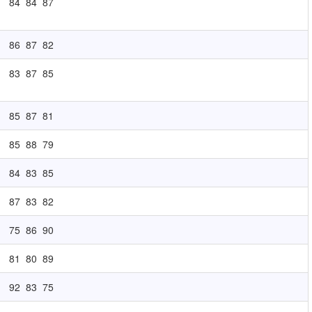
84
84
87
86
87
82
83
87
85
85
87
81
85
88
79
84
83
85
87
83
82
75
86
90
81
80
89
92
83
75