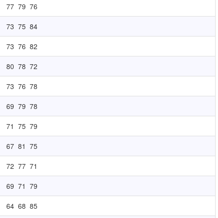
77
79
76
73
75
84
73
76
82
80
78
72
73
76
78
69
79
78
71
75
79
67
81
75
72
77
71
69
71
79
64
68
85