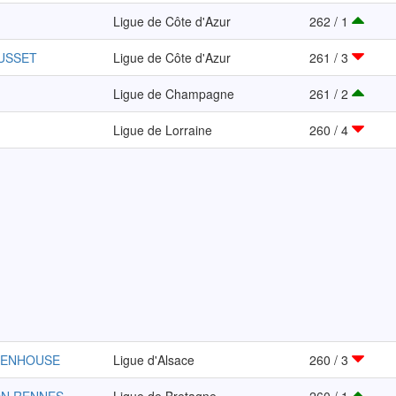
Ligue de Côte d'Azur
262 / 1
AUSSET
Ligue de Côte d'Azur
261 / 3
Ligue de Champagne
261 / 2
Ligue de Lorraine
260 / 4
TENHOUSE
Ligue d'Alsace
260 / 3