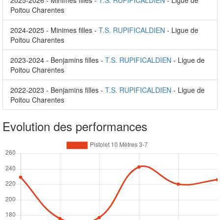
2025-2026 - Minimes filles -
T.S. RUPIFICALDIEN
- Ligue de
Poitou Charentes
2024-2025 - Minimes filles -
T.S. RUPIFICALDIEN
- Ligue de
Poitou Charentes
2023-2024 - Benjamins filles -
T.S. RUPIFICALDIEN
- Ligue de
Poitou Charentes
2022-2023 - Benjamins filles -
T.S. RUPIFICALDIEN
- Ligue de
Poitou Charentes
Evolution des performances