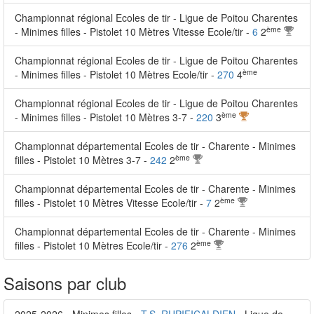
Championnat régional Ecoles de tir - Ligue de Poitou Charentes
ème
- Minimes filles - Pistolet 10 Mètres Vitesse Ecole/tir -
6
2
Championnat régional Ecoles de tir - Ligue de Poitou Charentes
ème
- Minimes filles - Pistolet 10 Mètres Ecole/tir -
270
4
Championnat régional Ecoles de tir - Ligue de Poitou Charentes
ème
- Minimes filles - Pistolet 10 Mètres 3-7 -
220
3
Championnat départemental Ecoles de tir - Charente - Minimes
ème
filles - Pistolet 10 Mètres 3-7 -
242
2
Championnat départemental Ecoles de tir - Charente - Minimes
ème
filles - Pistolet 10 Mètres Vitesse Ecole/tir -
7
2
Championnat départemental Ecoles de tir - Charente - Minimes
ème
filles - Pistolet 10 Mètres Ecole/tir -
276
2
Saisons par club