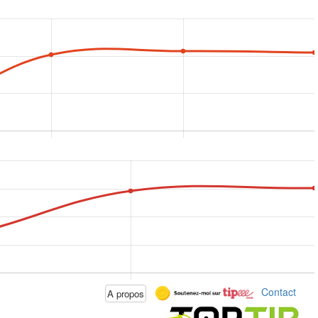
Contact
A propos