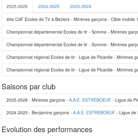
2025-2026
2024-2025
2023-2024
40e CdF Ecoles de Tir à Béziers - Minimes garçons - Cible mobile 1
Championnat départemental Ecoles de tir - Somme - Minimes garçon
Championnat départemental Ecoles de tir - Somme - Minimes garçon
Championnat régional Ecoles de tir - Ligue de Picardie - Minimes ga
Championnat régional Ecoles de tir - Ligue de Picardie - Minimes g
Saisons par club
2025-2026 - Minimes garçons -
A.A.E. ESTREBOEUF
- Ligue de Pi
2024-2025 - Benjamins garçons -
A.A.E. ESTREBOEUF
- Ligue de 
Evolution des performances