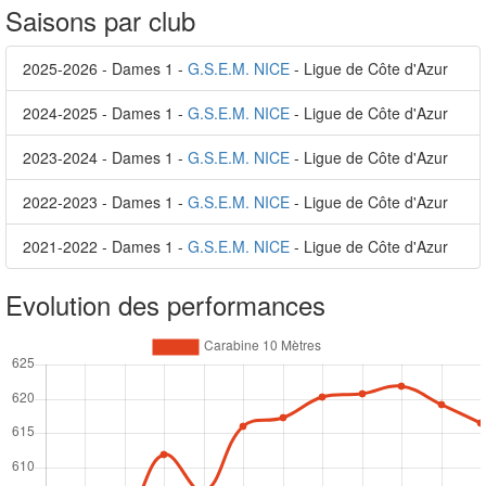
Saisons par club
2025-2026 - Dames 1 -
G.S.E.M. NICE
- Ligue de Côte d'Azur
2024-2025 - Dames 1 -
G.S.E.M. NICE
- Ligue de Côte d'Azur
2023-2024 - Dames 1 -
G.S.E.M. NICE
- Ligue de Côte d'Azur
2022-2023 - Dames 1 -
G.S.E.M. NICE
- Ligue de Côte d'Azur
2021-2022 - Dames 1 -
G.S.E.M. NICE
- Ligue de Côte d'Azur
Evolution des performances