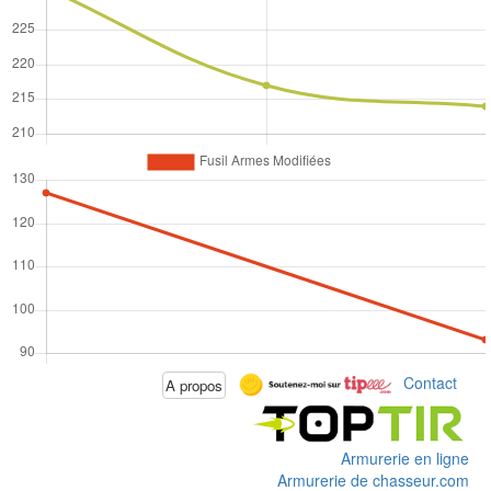
Contact
A propos
Armurerie en ligne
Armurerie de chasseur.com