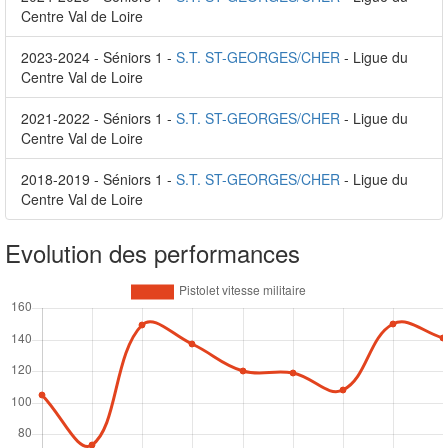
Centre Val de Loire
2023-2024 - Séniors 1 -
S.T. ST-GEORGES/CHER
- Ligue du
Centre Val de Loire
2021-2022 - Séniors 1 -
S.T. ST-GEORGES/CHER
- Ligue du
Centre Val de Loire
2018-2019 - Séniors 1 -
S.T. ST-GEORGES/CHER
- Ligue du
Centre Val de Loire
Evolution des performances