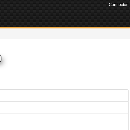
Connexion