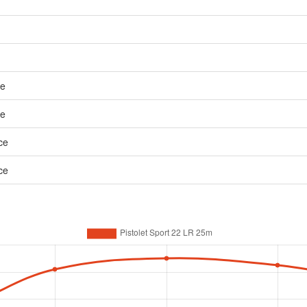
ce
ce
ce
ce