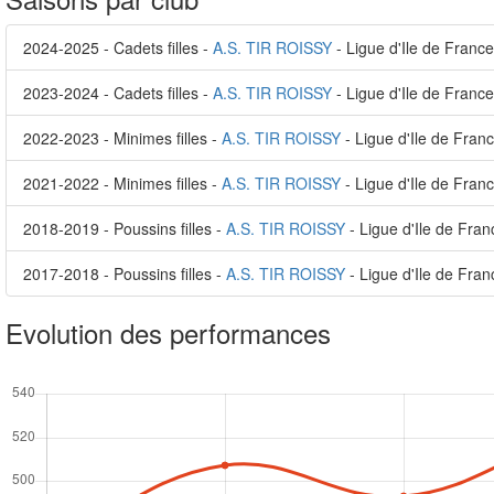
2024-2025 - Cadets filles -
A.S. TIR ROISSY
- Ligue d'Ile de France
2023-2024 - Cadets filles -
A.S. TIR ROISSY
- Ligue d'Ile de France
2022-2023 - Minimes filles -
A.S. TIR ROISSY
- Ligue d'Ile de Fran
2021-2022 - Minimes filles -
A.S. TIR ROISSY
- Ligue d'Ile de Fran
2018-2019 - Poussins filles -
A.S. TIR ROISSY
- Ligue d'Ile de Fran
2017-2018 - Poussins filles -
A.S. TIR ROISSY
- Ligue d'Ile de Fran
Evolution des performances