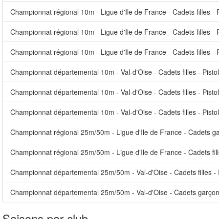
Championnat régional 10m - Ligue d'Ile de France - Cadets filles - P
Championnat régional 10m - Ligue d'Ile de France - Cadets filles - 
Championnat régional 10m - Ligue d'Ile de France - Cadets filles - 
Championnat départemental 10m - Val-d'Oise - Cadets filles - Pisto
Championnat départemental 10m - Val-d'Oise - Cadets filles - Pistol
Championnat départemental 10m - Val-d'Oise - Cadets filles - Pisto
Championnat régional 25m/50m - Ligue d'Ile de France - Cadets ga
Championnat régional 25m/50m - Ligue d'Ile de France - Cadets fill
Championnat départemental 25m/50m - Val-d'Oise - Cadets filles - 
Championnat départemental 25m/50m - Val-d'Oise - Cadets garçons
Saisons par club