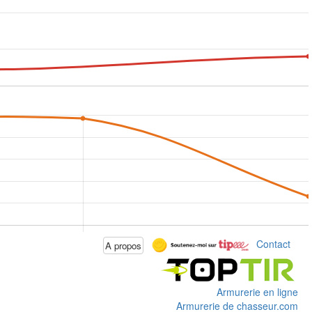
Contact
A propos
Armurerie en ligne
Armurerie de chasseur.com