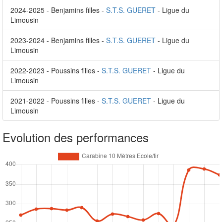
2024-2025 - Benjamins filles -
S.T.S. GUERET
- Ligue du
Limousin
2023-2024 - Benjamins filles -
S.T.S. GUERET
- Ligue du
Limousin
2022-2023 - Poussins filles -
S.T.S. GUERET
- Ligue du
Limousin
2021-2022 - Poussins filles -
S.T.S. GUERET
- Ligue du
Limousin
Evolution des performances