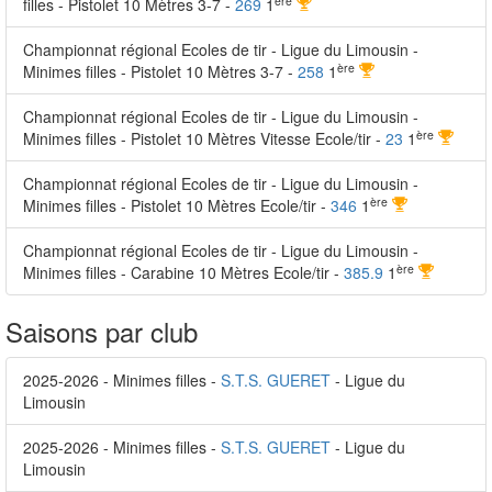
ère
filles - Pistolet 10 Mètres 3-7 -
269
1
Championnat régional Ecoles de tir - Ligue du Limousin -
ère
Minimes filles - Pistolet 10 Mètres 3-7 -
258
1
Championnat régional Ecoles de tir - Ligue du Limousin -
ère
Minimes filles - Pistolet 10 Mètres Vitesse Ecole/tir -
23
1
Championnat régional Ecoles de tir - Ligue du Limousin -
ère
Minimes filles - Pistolet 10 Mètres Ecole/tir -
346
1
Championnat régional Ecoles de tir - Ligue du Limousin -
ère
Minimes filles - Carabine 10 Mètres Ecole/tir -
385.9
1
Saisons par club
2025-2026 - Minimes filles -
S.T.S. GUERET
- Ligue du
Limousin
2025-2026 - Minimes filles -
S.T.S. GUERET
- Ligue du
Limousin