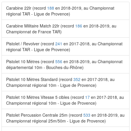
Carabine 22lr (record
188
en 2018-2019, au Championnat
régional TAR - Ligue de Provence)
Carabine Militaire Match 22lr (record
186
en 2018-2019, au
Championnat de France TAR)
Pistolet / Revolver (record
241
en 2017-2018, au Championnat
régional TAR - Ligue de Provence)
Pistolet 10 Mètres (record
556
en 2018-2019, au Championnat
départemental 10m - Bouches-du-Rhône)
Pistolet 10 Mètres Standard (record
352
en 2017-2018, au
Championnat régional 10m - Ligue de Provence)
Pistolet 10 Mètres Vitesse 5 cibles (record
17
en 2017-2018, au
Championnat régional 10m - Ligue de Provence)
Pistolet Percussion Centrale 25m (record
533
en 2018-2019, au
Championnat régional 25m/50m - Ligue de Provence)