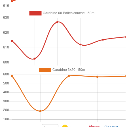
Contact