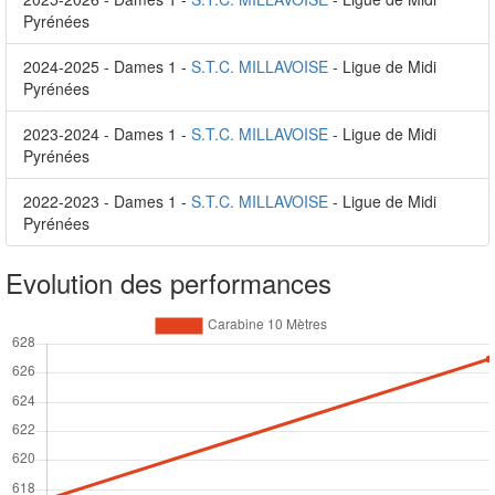
Pyrénées
2024-2025 - Dames 1 -
S.T.C. MILLAVOISE
- Ligue de Midi
Pyrénées
2023-2024 - Dames 1 -
S.T.C. MILLAVOISE
- Ligue de Midi
Pyrénées
2022-2023 - Dames 1 -
S.T.C. MILLAVOISE
- Ligue de Midi
Pyrénées
Evolution des performances