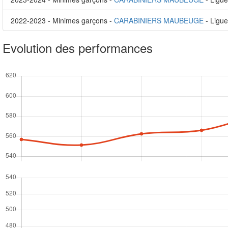
2022-2023 - Minimes garçons -
CARABINIERS MAUBEUGE
- Ligue
Evolution des performances