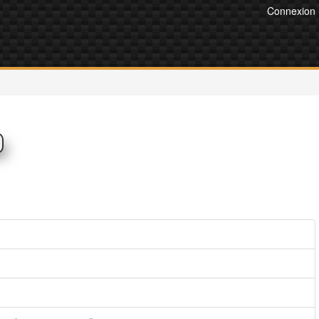
Connexion