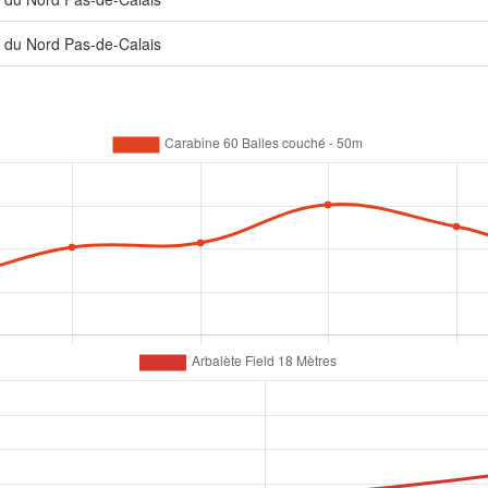
 du Nord Pas-de-Calais