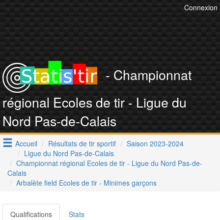
Connexion
- Championnat
régional Ecoles de tir - Ligue du
Nord Pas-de-Calais
Accueil
Résultats de tir sportif
Saison 2023-2024
Ligue du Nord Pas-de-Calais
Championnat régional Ecoles de tir - Ligue du Nord Pas-de-
Calais
Arbalète field Ecoles de tir - Minimes garçons
Qualifications
Stats