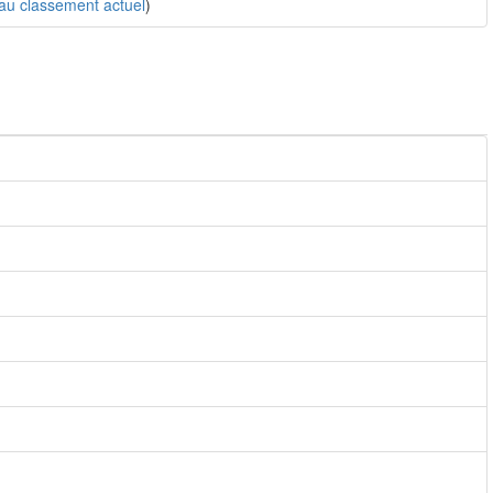
au classement actuel
)