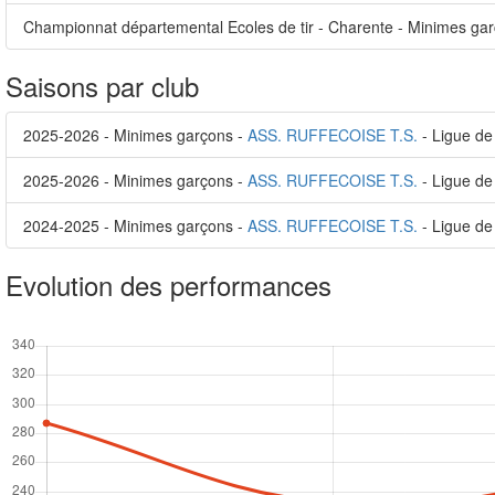
Championnat départemental Ecoles de tir - Charente - Minimes garço
Saisons par club
2025-2026 - Minimes garçons -
ASS. RUFFECOISE T.S.
- Ligue de
2025-2026 - Minimes garçons -
ASS. RUFFECOISE T.S.
- Ligue de
2024-2025 - Minimes garçons -
ASS. RUFFECOISE T.S.
- Ligue de
Evolution des performances