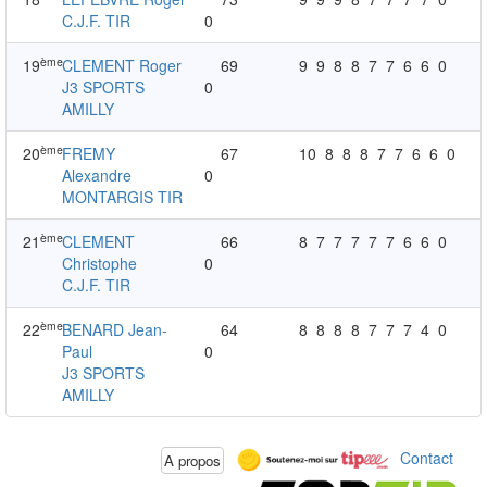
C.J.F. TIR
0
ème
19
CLEMENT Roger
69
9
9
8
8
7
7
6
6
0
J3 SPORTS
0
AMILLY
ème
20
FREMY
67
10
8
8
8
7
7
6
6
0
Alexandre
0
MONTARGIS TIR
ème
21
CLEMENT
66
8
7
7
7
7
7
6
6
0
Christophe
0
C.J.F. TIR
ème
22
BENARD Jean-
64
8
8
8
8
7
7
7
4
0
Paul
0
J3 SPORTS
AMILLY
Contact
A propos