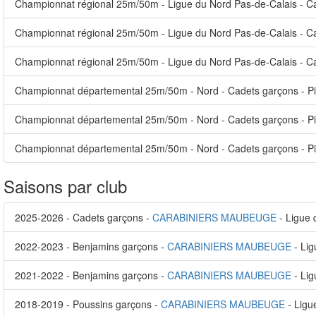
Championnat régional 25m/50m - Ligue du Nord Pas-de-Calais - Ca
Championnat régional 25m/50m - Ligue du Nord Pas-de-Calais - Cad
Championnat régional 25m/50m - Ligue du Nord Pas-de-Calais - Ca
Championnat départemental 25m/50m - Nord - Cadets garçons - Pi
Championnat départemental 25m/50m - Nord - Cadets garçons - Pi
Championnat départemental 25m/50m - Nord - Cadets garçons - Pi
Saisons par club
2025-2026 - Cadets garçons -
CARABINIERS MAUBEUGE
- Ligue 
2022-2023 - Benjamins garçons -
CARABINIERS MAUBEUGE
- Lig
2021-2022 - Benjamins garçons -
CARABINIERS MAUBEUGE
- Lig
2018-2019 - Poussins garçons -
CARABINIERS MAUBEUGE
- Ligu