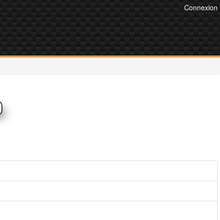
Connexion