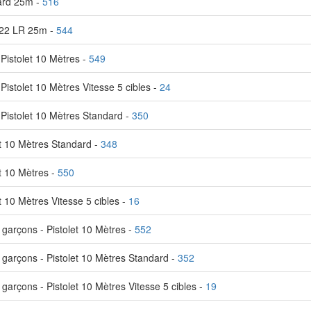
dard 25m -
516
t 22 LR 25m -
544
istolet 10 Mètres -
549
stolet 10 Mètres Vitesse 5 cibles -
24
Pistolet 10 Mètres Standard -
350
t 10 Mètres Standard -
348
t 10 Mètres -
550
 10 Mètres Vitesse 5 cibles -
16
garçons - Pistolet 10 Mètres -
552
garçons - Pistolet 10 Mètres Standard -
352
arçons - Pistolet 10 Mètres Vitesse 5 cibles -
19