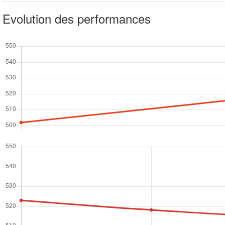
Evolution des performances