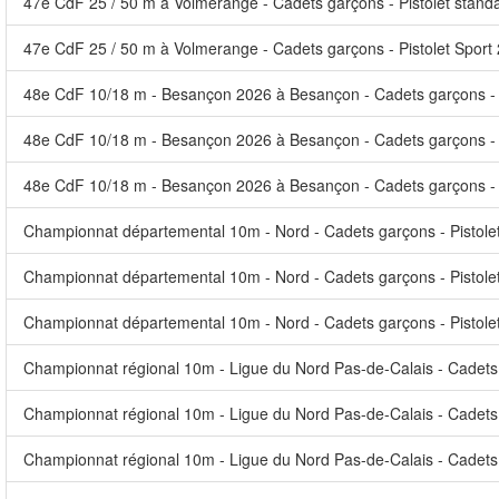
47e CdF 25 / 50 m à Volmerange - Cadets garçons - Pistolet stan
47e CdF 25 / 50 m à Volmerange - Cadets garçons - Pistolet Spor
48e CdF 10/18 m - Besançon 2026 à Besançon - Cadets garçons - P
48e CdF 10/18 m - Besançon 2026 à Besançon - Cadets garçons - Pi
48e CdF 10/18 m - Besançon 2026 à Besançon - Cadets garçons - 
Championnat départemental 10m - Nord - Cadets garçons - Pistole
Championnat départemental 10m - Nord - Cadets garçons - Pistole
Championnat départemental 10m - Nord - Cadets garçons - Pistolet
Championnat régional 10m - Ligue du Nord Pas-de-Calais - Cadets 
Championnat régional 10m - Ligue du Nord Pas-de-Calais - Cadets 
Championnat régional 10m - Ligue du Nord Pas-de-Calais - Cadets g