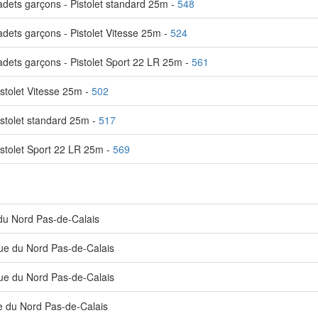
dets garçons - Pistolet standard 25m -
548
ets garçons - Pistolet Vitesse 25m -
524
dets garçons - Pistolet Sport 22 LR 25m -
561
stolet Vitesse 25m -
502
stolet standard 25m -
517
stolet Sport 22 LR 25m -
569
du Nord Pas-de-Calais
ue du Nord Pas-de-Calais
ue du Nord Pas-de-Calais
e du Nord Pas-de-Calais