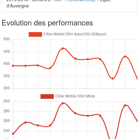
d'Auvergne
Evolution des performances