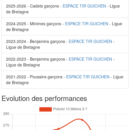
2025-2026 - Cadets garçons -
ESPACE TIR GUICHEN
- Ligue
de Bretagne
2024-2025 - Minimes garçons -
ESPACE TIR GUICHEN
- Ligue
de Bretagne
2023-2024 - Benjamins garçons -
ESPACE TIR GUICHEN
-
Ligue de Bretagne
2022-2023 - Benjamins garçons -
ESPACE TIR GUICHEN
-
Ligue de Bretagne
2021-2022 - Poussins garçons -
ESPACE TIR GUICHEN
- Ligue
de Bretagne
Evolution des performances