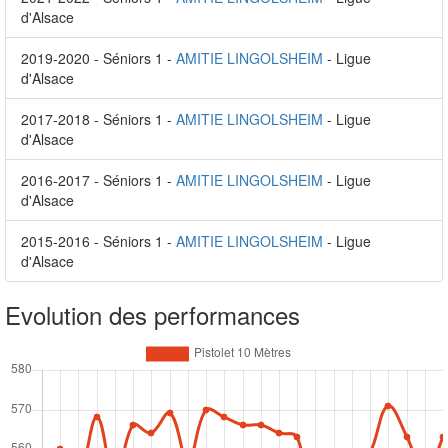
d'Alsace
2019-2020 - Séniors 1 -
AMITIE LINGOLSHEIM
- Ligue
d'Alsace
2017-2018 - Séniors 1 -
AMITIE LINGOLSHEIM
- Ligue
d'Alsace
2016-2017 - Séniors 1 -
AMITIE LINGOLSHEIM
- Ligue
d'Alsace
2015-2016 - Séniors 1 -
AMITIE LINGOLSHEIM
- Ligue
d'Alsace
Evolution des performances