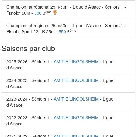
Championnat régional 25m/50m - Ligue d'Alsace - Séniors 1 -
ème
Pistolet 50m -
500
3
Championnat régional 25m/50m - Ligue d'Alsace - Séniors 1 -
ème
Pistolet Sport 22 LR 25m -
550
6
Saisons par club
2025-2026 - Séniors 1 -
AMITIE LINGOLSHEIM
- Ligue
d'Alsace
2024-2025 - Séniors 1 -
AMITIE LINGOLSHEIM
- Ligue
d'Alsace
2023-2024 - Séniors 1 -
AMITIE LINGOLSHEIM
- Ligue
d'Alsace
2022-2023 - Séniors 1 -
AMITIE LINGOLSHEIM
- Ligue
d'Alsace
2021-2022 - Séniors 1 -
AMITIE LINGOLSHEIM
- Ligue