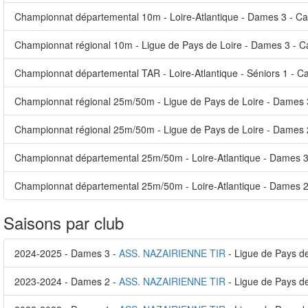
Championnat départemental 10m - Loire-Atlantique - Dames 3 - Ca
Championnat régional 10m - Ligue de Pays de Loire - Dames 3 - C
Championnat départemental TAR - Loire-Atlantique - Séniors 1 - C
Championnat régional 25m/50m - Ligue de Pays de Loire - Dames 3
Championnat régional 25m/50m - Ligue de Pays de Loire - Dames 
Championnat départemental 25m/50m - Loire-Atlantique - Dames 3
Championnat départemental 25m/50m - Loire-Atlantique - Dames 2
Saisons par club
2024-2025 - Dames 3 -
ASS. NAZAIRIENNE TIR
- Ligue de Pays de
2023-2024 - Dames 2 -
ASS. NAZAIRIENNE TIR
- Ligue de Pays de