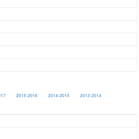
017
2015-2016
2014-2015
2013-2014