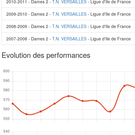
2010-2011 - Dames 2 -
T.N. VERSAILLES
- Ligue d'Ile de France
2009-2010 - Dames 2 -
T.N. VERSAILLES
- Ligue d'Ile de France
2008-2009 - Dames 2 -
T.N. VERSAILLES
- Ligue d'Ile de France
2007-2008 - Dames 2 -
T.N. VERSAILLES
- Ligue d'Ile de France
Evolution des performances