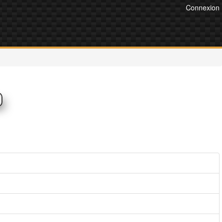
Connexion