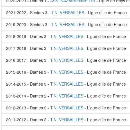
2022-2023 - Dames 1 -
ASS. NAZAIRIENNE TIR
- Ligue de Pays de
2021-2022 - Séniors 3 -
T.N. VERSAILLES
- Ligue d'Ile de France
2019-2020 - Séniors 3 -
T.N. VERSAILLES
- Ligue d'Ile de France
2018-2019 - Dames 3 -
T.N. VERSAILLES
- Ligue d'Ile de France
2017-2018 - Dames 3 -
T.N. VERSAILLES
- Ligue d'Ile de France
2016-2017 - Dames 3 -
T.N. VERSAILLES
- Ligue d'Ile de France
2015-2016 - Dames 3 -
T.N. VERSAILLES
- Ligue d'Ile de France
2014-2015 - Dames 3 -
T.N. VERSAILLES
- Ligue d'Ile de France
2013-2014 - Dames 2 -
T.N. VERSAILLES
- Ligue d'Ile de France
2012-2013 - Dames 2 -
T.N. VERSAILLES
- Ligue d'Ile de France
2011-2012 - Dames 2 -
T.N. VERSAILLES
- Ligue d'Ile de France