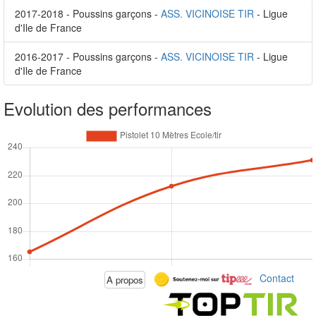
2017-2018 - Poussins garçons -
ASS. VICINOISE TIR
- Ligue
d'Ile de France
2016-2017 - Poussins garçons -
ASS. VICINOISE TIR
- Ligue
d'Ile de France
Evolution des performances
Contact
A propos