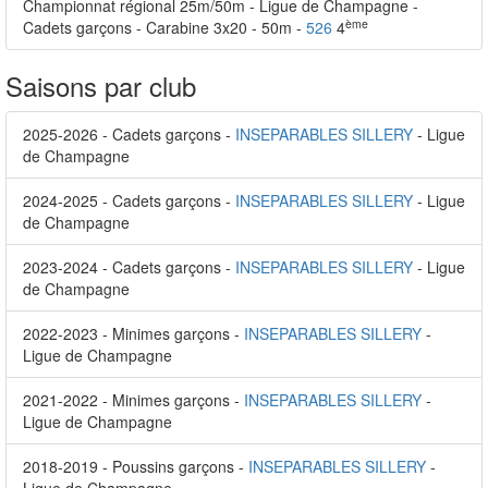
Championnat régional 25m/50m - Ligue de Champagne -
ème
Cadets garçons - Carabine 3x20 - 50m -
526
4
Saisons par club
2025-2026 - Cadets garçons -
INSEPARABLES SILLERY
- Ligue
de Champagne
2024-2025 - Cadets garçons -
INSEPARABLES SILLERY
- Ligue
de Champagne
2023-2024 - Cadets garçons -
INSEPARABLES SILLERY
- Ligue
de Champagne
2022-2023 - Minimes garçons -
INSEPARABLES SILLERY
-
Ligue de Champagne
2021-2022 - Minimes garçons -
INSEPARABLES SILLERY
-
Ligue de Champagne
2018-2019 - Poussins garçons -
INSEPARABLES SILLERY
-