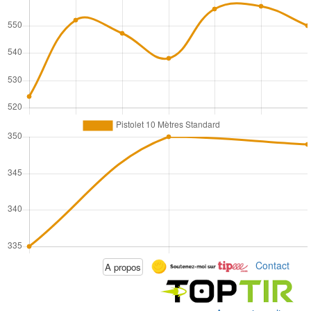
Contact
A propos