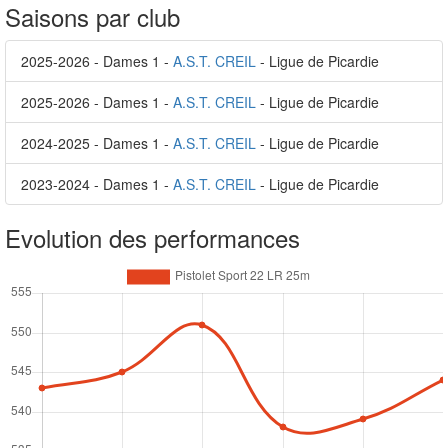
Saisons par club
2025-2026 - Dames 1 -
A.S.T. CREIL
- Ligue de Picardie
2025-2026 - Dames 1 -
A.S.T. CREIL
- Ligue de Picardie
2024-2025 - Dames 1 -
A.S.T. CREIL
- Ligue de Picardie
2023-2024 - Dames 1 -
A.S.T. CREIL
- Ligue de Picardie
Evolution des performances