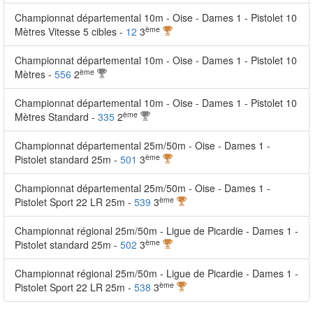
Championnat départemental 10m - Oise - Dames 1 - Pistolet 10
ème
Mètres Vitesse 5 cibles -
12
3
Championnat départemental 10m - Oise - Dames 1 - Pistolet 10
ème
Mètres -
556
2
Championnat départemental 10m - Oise - Dames 1 - Pistolet 10
ème
Mètres Standard -
335
2
Championnat départemental 25m/50m - Oise - Dames 1 -
ème
Pistolet standard 25m -
501
3
Championnat départemental 25m/50m - Oise - Dames 1 -
ème
Pistolet Sport 22 LR 25m -
539
3
Championnat régional 25m/50m - Ligue de Picardie - Dames 1 -
ème
Pistolet standard 25m -
502
3
Championnat régional 25m/50m - Ligue de Picardie - Dames 1 -
ème
Pistolet Sport 22 LR 25m -
538
3