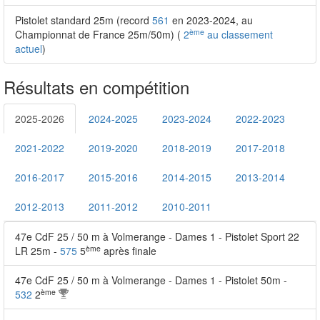
Pistolet standard 25m (record
561
en 2023-2024, au
ème
Championnat de France 25m/50m) (
2
au classement
actuel
)
Résultats en compétition
2025-2026
2024-2025
2023-2024
2022-2023
2021-2022
2019-2020
2018-2019
2017-2018
2016-2017
2015-2016
2014-2015
2013-2014
2012-2013
2011-2012
2010-2011
47e CdF 25 / 50 m à Volmerange - Dames 1 - Pistolet Sport 22
ème
LR 25m -
575
5
après finale
47e CdF 25 / 50 m à Volmerange - Dames 1 - Pistolet 50m -
ème
532
2