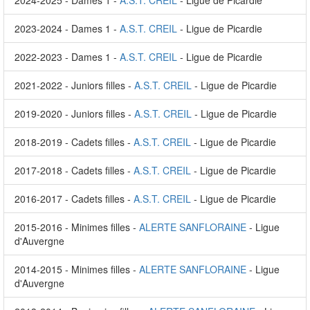
2024-2025 - Dames 1 -
A.S.T. CREIL
- Ligue de Picardie
2023-2024 - Dames 1 -
A.S.T. CREIL
- Ligue de Picardie
2022-2023 - Dames 1 -
A.S.T. CREIL
- Ligue de Picardie
2021-2022 - Juniors filles -
A.S.T. CREIL
- Ligue de Picardie
2019-2020 - Juniors filles -
A.S.T. CREIL
- Ligue de Picardie
2018-2019 - Cadets filles -
A.S.T. CREIL
- Ligue de Picardie
2017-2018 - Cadets filles -
A.S.T. CREIL
- Ligue de Picardie
2016-2017 - Cadets filles -
A.S.T. CREIL
- Ligue de Picardie
2015-2016 - Minimes filles -
ALERTE SANFLORAINE
- Ligue
d'Auvergne
2014-2015 - Minimes filles -
ALERTE SANFLORAINE
- Ligue
d'Auvergne