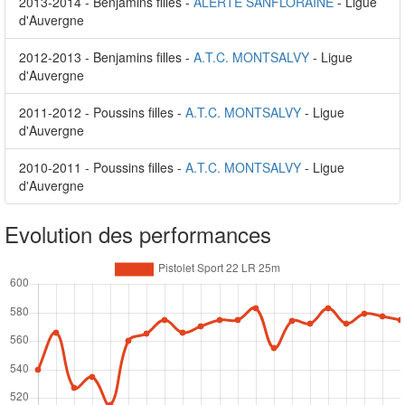
2013-2014 - Benjamins filles -
ALERTE SANFLORAINE
- Ligue
d'Auvergne
2012-2013 - Benjamins filles -
A.T.C. MONTSALVY
- Ligue
d'Auvergne
2011-2012 - Poussins filles -
A.T.C. MONTSALVY
- Ligue
d'Auvergne
2010-2011 - Poussins filles -
A.T.C. MONTSALVY
- Ligue
d'Auvergne
Evolution des performances