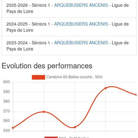
2025-2026 - Séniors 1 -
ARQUEBUSIERS ANCENIS
- Ligue de
Pays de Loire
2024-2025 - Séniors 1 -
ARQUEBUSIERS ANCENIS
- Ligue de
Pays de Loire
2023-2024 - Séniors 1 -
ARQUEBUSIERS ANCENIS
- Ligue de
Pays de Loire
Evolution des performances