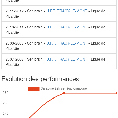
Picardie
2011-2012 - Séniors 1 -
U.F.T. TRACY-LE-MONT
- Ligue de
Picardie
2010-2011 - Séniors 1 -
U.F.T. TRACY-LE-MONT
- Ligue de
Picardie
2008-2009 - Séniors 1 -
U.F.T. TRACY-LE-MONT
- Ligue de
Picardie
2007-2008 - Séniors 1 -
U.F.T. TRACY-LE-MONT
- Ligue de
Picardie
Evolution des performances