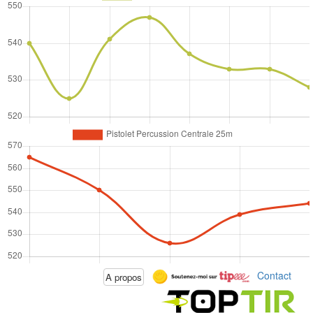
Contact
A propos