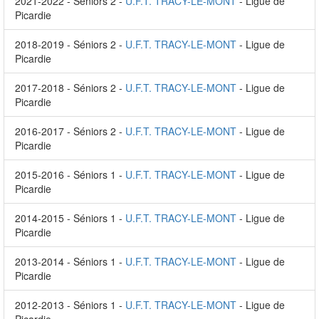
2021-2022 - Séniors 2 -
U.F.T. TRACY-LE-MONT
- Ligue de
Picardie
2018-2019 - Séniors 2 -
U.F.T. TRACY-LE-MONT
- Ligue de
Picardie
2017-2018 - Séniors 2 -
U.F.T. TRACY-LE-MONT
- Ligue de
Picardie
2016-2017 - Séniors 2 -
U.F.T. TRACY-LE-MONT
- Ligue de
Picardie
2015-2016 - Séniors 1 -
U.F.T. TRACY-LE-MONT
- Ligue de
Picardie
2014-2015 - Séniors 1 -
U.F.T. TRACY-LE-MONT
- Ligue de
Picardie
2013-2014 - Séniors 1 -
U.F.T. TRACY-LE-MONT
- Ligue de
Picardie
2012-2013 - Séniors 1 -
U.F.T. TRACY-LE-MONT
- Ligue de