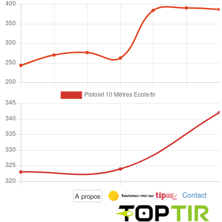
Contact
A propos