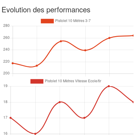
Evolution des performances