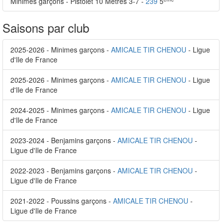
Minimes garçons - Pistolet 10 Mètres 3-7 -
239
5
Saisons par club
2025-2026 - Minimes garçons -
AMICALE TIR CHENOU
- Ligue
d'Ile de France
2025-2026 - Minimes garçons -
AMICALE TIR CHENOU
- Ligue
d'Ile de France
2024-2025 - Minimes garçons -
AMICALE TIR CHENOU
- Ligue
d'Ile de France
2023-2024 - Benjamins garçons -
AMICALE TIR CHENOU
-
Ligue d'Ile de France
2022-2023 - Benjamins garçons -
AMICALE TIR CHENOU
-
Ligue d'Ile de France
2021-2022 - Poussins garçons -
AMICALE TIR CHENOU
-
Ligue d'Ile de France