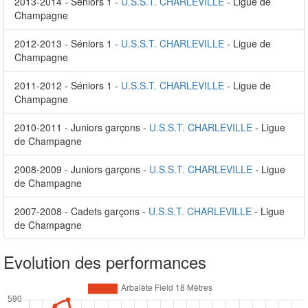
2013-2014 - Séniors 1 -
U.S.S.T. CHARLEVILLE
- Ligue de
Champagne
2012-2013 - Séniors 1 -
U.S.S.T. CHARLEVILLE
- Ligue de
Champagne
2011-2012 - Séniors 1 -
U.S.S.T. CHARLEVILLE
- Ligue de
Champagne
2010-2011 - Juniors garçons -
U.S.S.T. CHARLEVILLE
- Ligue
de Champagne
2008-2009 - Juniors garçons -
U.S.S.T. CHARLEVILLE
- Ligue
de Champagne
2007-2008 - Cadets garçons -
U.S.S.T. CHARLEVILLE
- Ligue
de Champagne
Evolution des performances