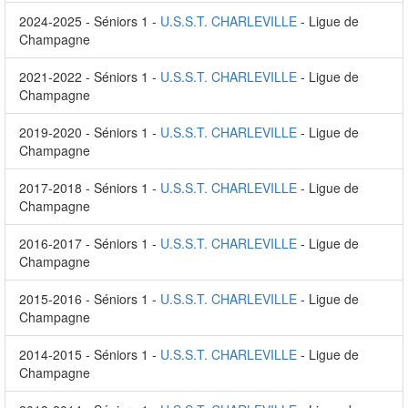
2024-2025 - Séniors 1 -
U.S.S.T. CHARLEVILLE
- Ligue de
Champagne
2021-2022 - Séniors 1 -
U.S.S.T. CHARLEVILLE
- Ligue de
Champagne
2019-2020 - Séniors 1 -
U.S.S.T. CHARLEVILLE
- Ligue de
Champagne
2017-2018 - Séniors 1 -
U.S.S.T. CHARLEVILLE
- Ligue de
Champagne
2016-2017 - Séniors 1 -
U.S.S.T. CHARLEVILLE
- Ligue de
Champagne
2015-2016 - Séniors 1 -
U.S.S.T. CHARLEVILLE
- Ligue de
Champagne
2014-2015 - Séniors 1 -
U.S.S.T. CHARLEVILLE
- Ligue de
Champagne