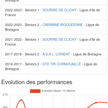
Bretagne
2022-2023 - Séniors 1 -
SOURIRE DE CLICHY
- Ligue d'Ile de
France
2022-2023 - Séniors 2 -
CARABINE BIGOUDENNE
- Ligue de
Bretagne
2021-2022 - Séniors 1 -
SOURIRE DE CLICHY
- Ligue d'Ile de
France
2017-2018 - Séniors 2 -
A.S.A.L. LORIENT
- Ligue de Bretagne
2016-2017 - Séniors 2 -
STD TIR CORNOUAILLE
- Ligue de
Bretagne
Evolution des performances