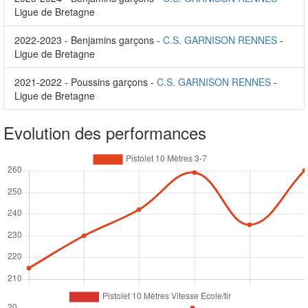
Ligue de Bretagne
2022-2023 - Benjamins garçons -
C.S. GARNISON RENNES
-
Ligue de Bretagne
2021-2022 - Poussins garçons -
C.S. GARNISON RENNES
-
Ligue de Bretagne
Evolution des performances