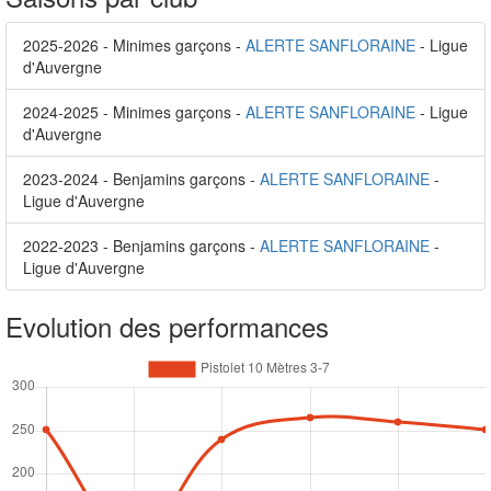
2025-2026 - Minimes garçons -
ALERTE SANFLORAINE
- Ligue
d'Auvergne
2024-2025 - Minimes garçons -
ALERTE SANFLORAINE
- Ligue
d'Auvergne
2023-2024 - Benjamins garçons -
ALERTE SANFLORAINE
-
Ligue d'Auvergne
2022-2023 - Benjamins garçons -
ALERTE SANFLORAINE
-
Ligue d'Auvergne
Evolution des performances