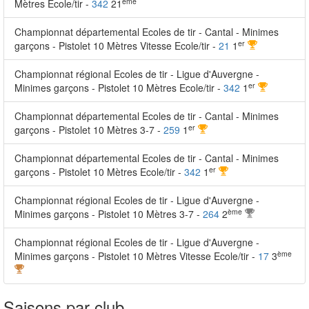
ème
Mètres Ecole/tir -
342
21
Championnat départemental Ecoles de tir - Cantal - Minimes
er
garçons - Pistolet 10 Mètres Vitesse Ecole/tir -
21
1
Championnat régional Ecoles de tir - Ligue d'Auvergne -
er
Minimes garçons - Pistolet 10 Mètres Ecole/tir -
342
1
Championnat départemental Ecoles de tir - Cantal - Minimes
er
garçons - Pistolet 10 Mètres 3-7 -
259
1
Championnat départemental Ecoles de tir - Cantal - Minimes
er
garçons - Pistolet 10 Mètres Ecole/tir -
342
1
Championnat régional Ecoles de tir - Ligue d'Auvergne -
ème
Minimes garçons - Pistolet 10 Mètres 3-7 -
264
2
Championnat régional Ecoles de tir - Ligue d'Auvergne -
ème
Minimes garçons - Pistolet 10 Mètres Vitesse Ecole/tir -
17
3
Saisons par club