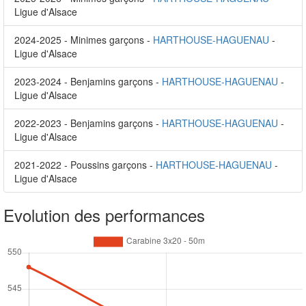
Ligue d'Alsace
2024-2025 - Minimes garçons -
HARTHOUSE-HAGUENAU
-
Ligue d'Alsace
2023-2024 - Benjamins garçons -
HARTHOUSE-HAGUENAU
-
Ligue d'Alsace
2022-2023 - Benjamins garçons -
HARTHOUSE-HAGUENAU
-
Ligue d'Alsace
2021-2022 - Poussins garçons -
HARTHOUSE-HAGUENAU
-
Ligue d'Alsace
Evolution des performances