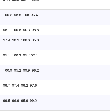
100.2
98.5
100
96.4
98.1
100.8
96.3
98.8
97.4
98.9
100.6
95.8
95.1
100.3
95
102.1
100.9
95.2
99.9
96.2
98.7
97.4
98.2
97.6
99.5
96.9
95.9
99.2