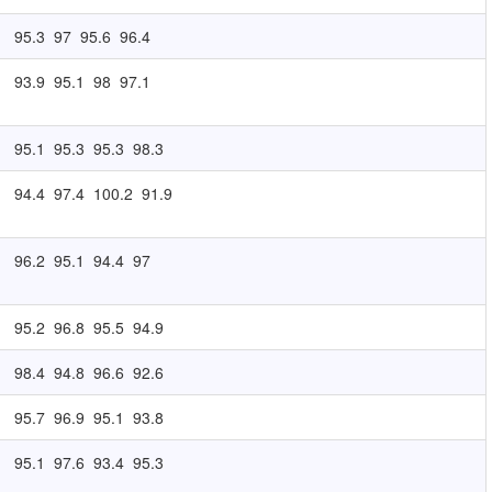
95.3
97
95.6
96.4
93.9
95.1
98
97.1
95.1
95.3
95.3
98.3
94.4
97.4
100.2
91.9
96.2
95.1
94.4
97
95.2
96.8
95.5
94.9
98.4
94.8
96.6
92.6
95.7
96.9
95.1
93.8
95.1
97.6
93.4
95.3