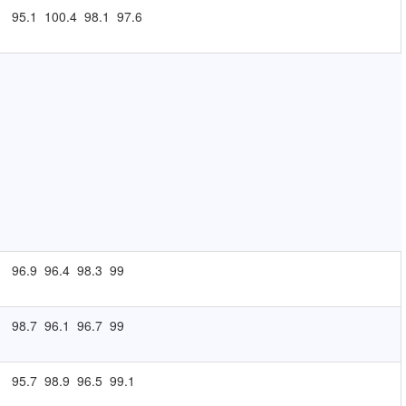
95.1
100.4
98.1
97.6
96.9
96.4
98.3
99
98.7
96.1
96.7
99
95.7
98.9
96.5
99.1