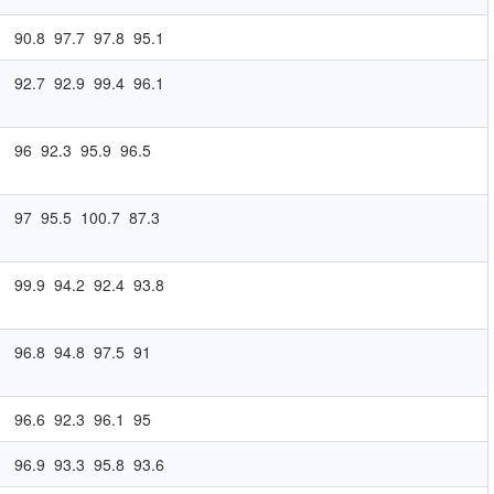
90.8
97.7
97.8
95.1
92.7
92.9
99.4
96.1
96
92.3
95.9
96.5
97
95.5
100.7
87.3
99.9
94.2
92.4
93.8
96.8
94.8
97.5
91
96.6
92.3
96.1
95
96.9
93.3
95.8
93.6