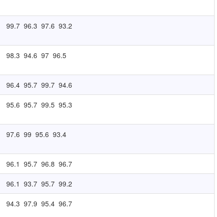
99.7
96.3
97.6
93.2
98.3
94.6
97
96.5
96.4
95.7
99.7
94.6
95.6
95.7
99.5
95.3
97.6
99
95.6
93.4
96.1
95.7
96.8
96.7
96.1
93.7
95.7
99.2
94.3
97.9
95.4
96.7