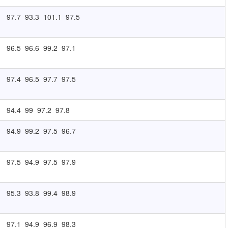
97.7
93.3
101.1
97.5
96.5
96.6
99.2
97.1
97.4
96.5
97.7
97.5
94.4
99
97.2
97.8
94.9
99.2
97.5
96.7
97.5
94.9
97.5
97.9
95.3
93.8
99.4
98.9
97.1
94.9
96.9
98.3