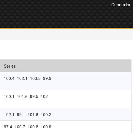
Connexion
Séries
100.4
102.1
103.8
99.9
100.1
101.6
99.5
102
102.1
99.1
101.6
100.2
97.4
100.7
100.8
100.9