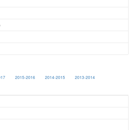
)
017
2015-2016
2014-2015
2013-2014