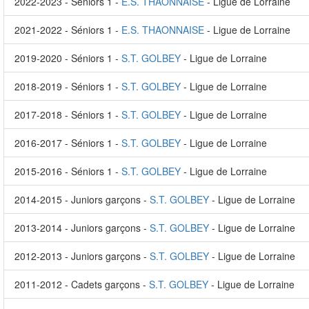
2022-2023 - Séniors 1 -
E.S. THAONNAISE
- Ligue de Lorraine
2021-2022 - Séniors 1 -
E.S. THAONNAISE
- Ligue de Lorraine
2019-2020 - Séniors 1 -
S.T. GOLBEY
- Ligue de Lorraine
2018-2019 - Séniors 1 -
S.T. GOLBEY
- Ligue de Lorraine
2017-2018 - Séniors 1 -
S.T. GOLBEY
- Ligue de Lorraine
2016-2017 - Séniors 1 -
S.T. GOLBEY
- Ligue de Lorraine
2015-2016 - Séniors 1 -
S.T. GOLBEY
- Ligue de Lorraine
2014-2015 - Juniors garçons -
S.T. GOLBEY
- Ligue de Lorraine
2013-2014 - Juniors garçons -
S.T. GOLBEY
- Ligue de Lorraine
2012-2013 - Juniors garçons -
S.T. GOLBEY
- Ligue de Lorraine
2011-2012 - Cadets garçons -
S.T. GOLBEY
- Ligue de Lorraine