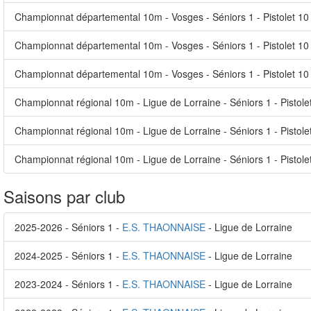
Championnat départemental 10m - Vosges - Séniors 1 - Pistolet 10 
Championnat départemental 10m - Vosges - Séniors 1 - Pistolet 10
Championnat départemental 10m - Vosges - Séniors 1 - Pistolet 10
Championnat régional 10m - Ligue de Lorraine - Séniors 1 - Pistole
Championnat régional 10m - Ligue de Lorraine - Séniors 1 - Pistole
Championnat régional 10m - Ligue de Lorraine - Séniors 1 - Pistol
Saisons par club
2025-2026 - Séniors 1 -
E.S. THAONNAISE
- Ligue de Lorraine
2024-2025 - Séniors 1 -
E.S. THAONNAISE
- Ligue de Lorraine
2023-2024 - Séniors 1 -
E.S. THAONNAISE
- Ligue de Lorraine