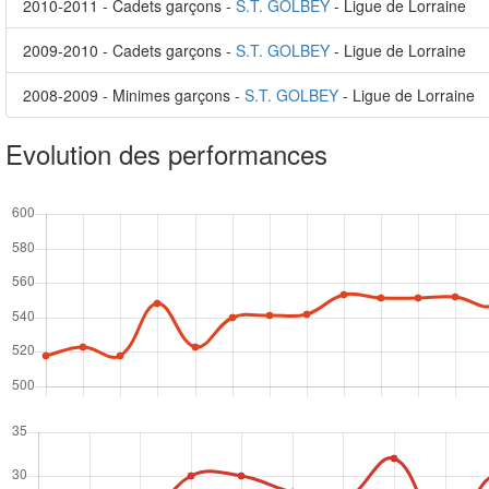
2010-2011 - Cadets garçons -
S.T. GOLBEY
- Ligue de Lorraine
2009-2010 - Cadets garçons -
S.T. GOLBEY
- Ligue de Lorraine
2008-2009 - Minimes garçons -
S.T. GOLBEY
- Ligue de Lorraine
Evolution des performances