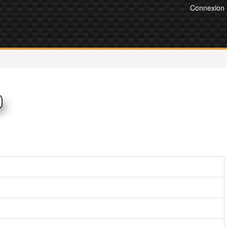
Connexion