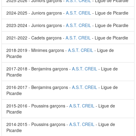
2025-2026 - Juniors garçons -
A.S.T. CREIL
- Ligue de Picardie
2024-2025 - Juniors garçons -
A.S.T. CREIL
- Ligue de Picardie
2023-2024 - Juniors garçons -
A.S.T. CREIL
- Ligue de Picardie
2021-2022 - Cadets garçons -
A.S.T. CREIL
- Ligue de Picardie
2018-2019 - Minimes garçons -
A.S.T. CREIL
- Ligue de
Picardie
2017-2018 - Benjamins garçons -
A.S.T. CREIL
- Ligue de
Picardie
2016-2017 - Benjamins garçons -
A.S.T. CREIL
- Ligue de
Picardie
2015-2016 - Poussins garçons -
A.S.T. CREIL
- Ligue de
Picardie
2014-2015 - Poussins garçons -
A.S.T. CREIL
- Ligue de
Picardie