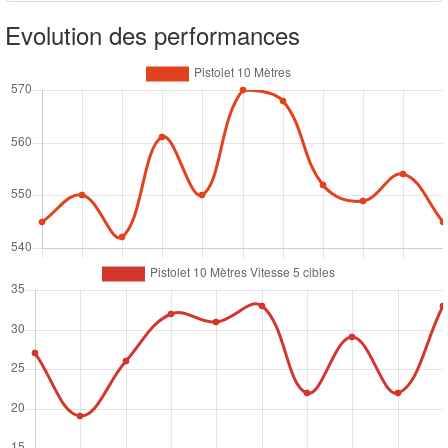
Evolution des performances