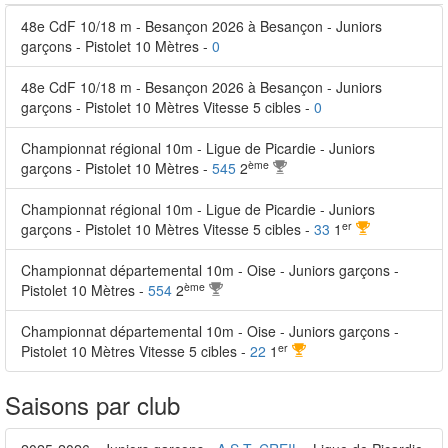
48e CdF 10/18 m - Besançon 2026 à Besançon - Juniors
garçons - Pistolet 10 Mètres -
0
48e CdF 10/18 m - Besançon 2026 à Besançon - Juniors
garçons - Pistolet 10 Mètres Vitesse 5 cibles -
0
Championnat régional 10m - Ligue de Picardie - Juniors
ème
garçons - Pistolet 10 Mètres -
545
2
Championnat régional 10m - Ligue de Picardie - Juniors
er
garçons - Pistolet 10 Mètres Vitesse 5 cibles -
33
1
Championnat départemental 10m - Oise - Juniors garçons -
ème
Pistolet 10 Mètres -
554
2
Championnat départemental 10m - Oise - Juniors garçons -
er
Pistolet 10 Mètres Vitesse 5 cibles -
22
1
Saisons par club