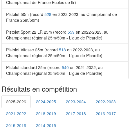
Championnat de France Ecoles de tir)
Pistolet 50m (record
528
en 2022-2023, au Championnat de
France 25m/50m)
Pistolet Sport 22 LR 25m (record
559
en 2022-2023, au
Championnat régional 25m/50m - Ligue de Picardie)
Pistolet Vitesse 25m (record
518
en 2022-2023, au
Championnat régional 25m/50m - Ligue de Picardie)
Pistolet standard 25m (record
540
en 2021-2022, au
Championnat régional 25m/50m - Ligue de Picardie)
Résultats en compétition
2025-2026
2024-2025
2023-2024
2022-2023
2021-2022
2018-2019
2017-2018
2016-2017
2015-2016
2014-2015