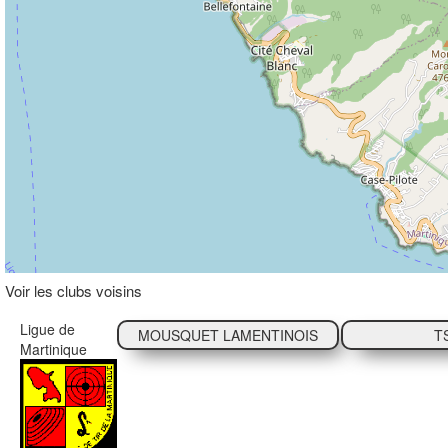
Voir les clubs voisins
Ligue de
MOUSQUET LAMENTINOIS
T
Martinique