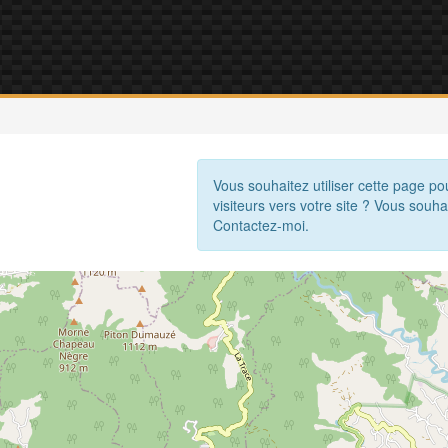
Vous souhaitez utiliser cette page po
visiteurs vers votre site ? Vous souha
Contactez-moi.