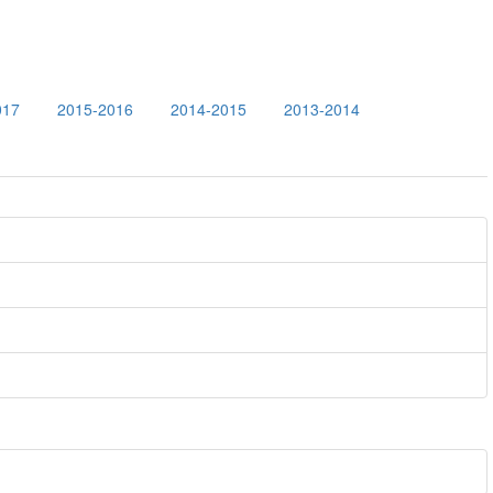
017
2015-2016
2014-2015
2013-2014