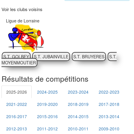
Voir les clubs voisins
Ligue de Lorraine
S.T. GOLBEY
S.T. JUBAINVILLE
S.T. BRUYERES
S.T.
MOYENMOUTIER
Résultats de compétitions
2025-2026
2024-2025
2023-2024
2022-2023
2021-2022
2019-2020
2018-2019
2017-2018
2016-2017
2015-2016
2014-2015
2013-2014
2012-2013
2011-2012
2010-2011
2009-2010