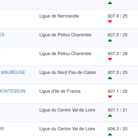
Ligue de Normandie
607.8 / 25
ES
Ligue de Poitou Charentes
607.5 / 25
Y
Ligue de Poitou Charentes
607.3 / 28
S MAUBEUGE
Ligue du Nord Pas-de-Calais
607.3 / 25
 MONTESSON
Ligue d'Ile de France
607.1 / 22
Ligue du Centre Val de Loire
607.1 / 21
IR
Ligue du Centre Val de Loire
606.3 / 20