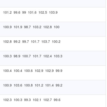
101.2
99.6
99
101.6
102.5
103.9
100.9
101.9
98.7
103.2
102.8
100
102.8
99.2
99.7
101.7
103.7
100.2
100.3
98.9
100.7
101.7
102.4
103.3
100.4
100.4
100.6
102.9
102.9
99.9
100.9
103.6
100.8
101.2
101.4
99.2
102.3
100.3
99.3
102.1
102.7
99.6