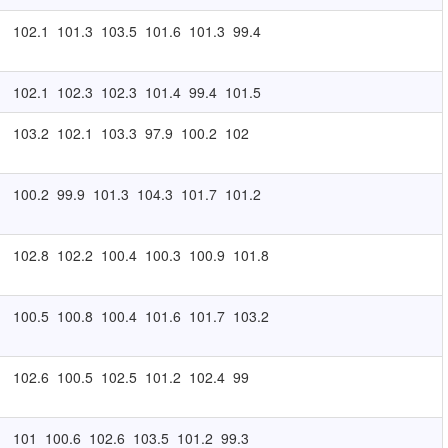
102.1
101.3
103.5
101.6
101.3
99.4
102.1
102.3
102.3
101.4
99.4
101.5
103.2
102.1
103.3
97.9
100.2
102
100.2
99.9
101.3
104.3
101.7
101.2
102.8
102.2
100.4
100.3
100.9
101.8
100.5
100.8
100.4
101.6
101.7
103.2
102.6
100.5
102.5
101.2
102.4
99
101
100.6
102.6
103.5
101.2
99.3