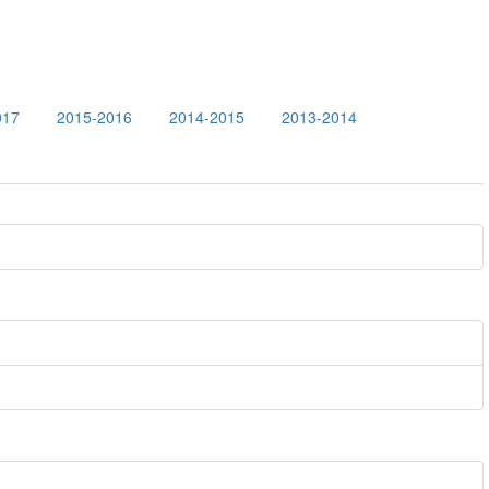
017
2015-2016
2014-2015
2013-2014