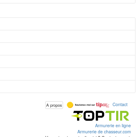
Contact
A propos
Armurerie en ligne
Armurerie de chasseur.com