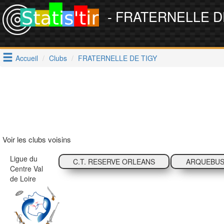
- FRATERNELLE D
Accueil
Clubs
FRATERNELLE DE TIGY
Voir les clubs voisins
Ligue du
C.T. RESERVE ORLEANS
ARQUEBUS.
Centre Val
de Loire