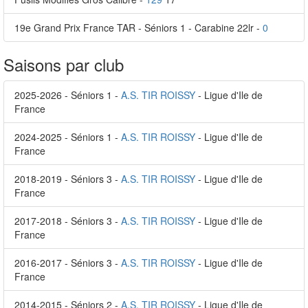
19e Grand Prix France TAR - Séniors 1 - Carabine 22lr -
0
Saisons par club
2025-2026 - Séniors 1 -
A.S. TIR ROISSY
- Ligue d'Ile de
France
2024-2025 - Séniors 1 -
A.S. TIR ROISSY
- Ligue d'Ile de
France
2018-2019 - Séniors 3 -
A.S. TIR ROISSY
- Ligue d'Ile de
France
2017-2018 - Séniors 3 -
A.S. TIR ROISSY
- Ligue d'Ile de
France
2016-2017 - Séniors 3 -
A.S. TIR ROISSY
- Ligue d'Ile de
France
2014-2015 - Séniors 2 -
A.S. TIR ROISSY
- Ligue d'Ile de