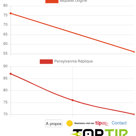
Contact
A propos