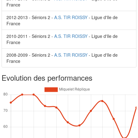
France
2012-2013 - Séniors 2 -
A.S. TIR ROISSY
- Ligue d'Ile de
France
2010-2011 - Séniors 2 -
A.S. TIR ROISSY
- Ligue d'Ile de
France
2008-2009 - Séniors 2 -
A.S. TIR ROISSY
- Ligue d'Ile de
France
Evolution des performances