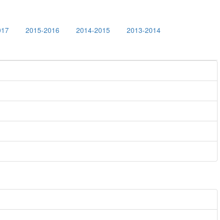
017
2015-2016
2014-2015
2013-2014