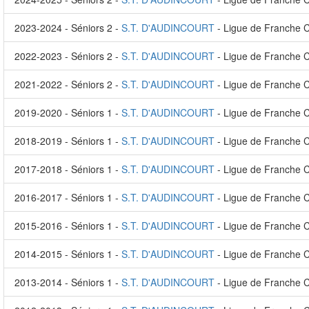
2023-2024 - Séniors 2 -
S.T. D'AUDINCOURT
- Ligue de Franche 
2022-2023 - Séniors 2 -
S.T. D'AUDINCOURT
- Ligue de Franche 
2021-2022 - Séniors 2 -
S.T. D'AUDINCOURT
- Ligue de Franche 
2019-2020 - Séniors 1 -
S.T. D'AUDINCOURT
- Ligue de Franche 
2018-2019 - Séniors 1 -
S.T. D'AUDINCOURT
- Ligue de Franche 
2017-2018 - Séniors 1 -
S.T. D'AUDINCOURT
- Ligue de Franche 
2016-2017 - Séniors 1 -
S.T. D'AUDINCOURT
- Ligue de Franche 
2015-2016 - Séniors 1 -
S.T. D'AUDINCOURT
- Ligue de Franche 
2014-2015 - Séniors 1 -
S.T. D'AUDINCOURT
- Ligue de Franche 
2013-2014 - Séniors 1 -
S.T. D'AUDINCOURT
- Ligue de Franche 