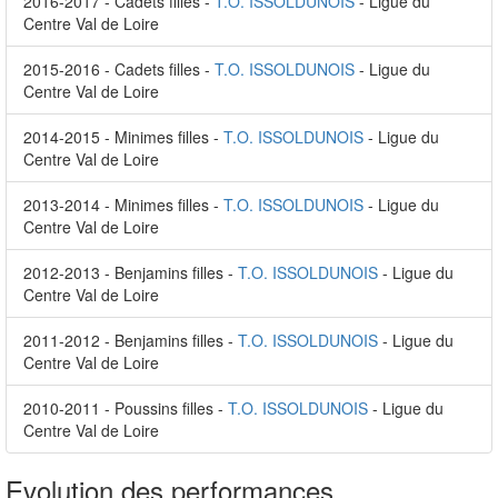
2016-2017 - Cadets filles -
T.O. ISSOLDUNOIS
- Ligue du
Centre Val de Loire
2015-2016 - Cadets filles -
T.O. ISSOLDUNOIS
- Ligue du
Centre Val de Loire
2014-2015 - Minimes filles -
T.O. ISSOLDUNOIS
- Ligue du
Centre Val de Loire
2013-2014 - Minimes filles -
T.O. ISSOLDUNOIS
- Ligue du
Centre Val de Loire
2012-2013 - Benjamins filles -
T.O. ISSOLDUNOIS
- Ligue du
Centre Val de Loire
2011-2012 - Benjamins filles -
T.O. ISSOLDUNOIS
- Ligue du
Centre Val de Loire
2010-2011 - Poussins filles -
T.O. ISSOLDUNOIS
- Ligue du
Centre Val de Loire
Evolution des performances