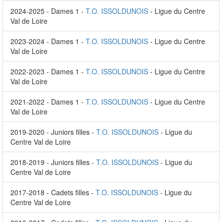
2024-2025 - Dames 1 -
T.O. ISSOLDUNOIS
- Ligue du Centre
Val de Loire
2023-2024 - Dames 1 -
T.O. ISSOLDUNOIS
- Ligue du Centre
Val de Loire
2022-2023 - Dames 1 -
T.O. ISSOLDUNOIS
- Ligue du Centre
Val de Loire
2021-2022 - Dames 1 -
T.O. ISSOLDUNOIS
- Ligue du Centre
Val de Loire
2019-2020 - Juniors filles -
T.O. ISSOLDUNOIS
- Ligue du
Centre Val de Loire
2018-2019 - Juniors filles -
T.O. ISSOLDUNOIS
- Ligue du
Centre Val de Loire
2017-2018 - Cadets filles -
T.O. ISSOLDUNOIS
- Ligue du
Centre Val de Loire