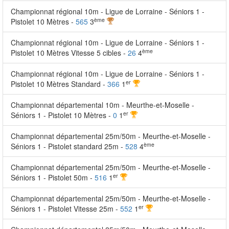
Championnat régional 10m - Ligue de Lorraine - Séniors 1 -
ème
Pistolet 10 Mètres -
565
3
Championnat régional 10m - Ligue de Lorraine - Séniors 1 -
ème
Pistolet 10 Mètres Vitesse 5 cibles -
26
4
Championnat régional 10m - Ligue de Lorraine - Séniors 1 -
er
Pistolet 10 Mètres Standard -
366
1
Championnat départemental 10m - Meurthe-et-Moselle -
er
Séniors 1 - Pistolet 10 Mètres -
0
1
Championnat départemental 25m/50m - Meurthe-et-Moselle -
ème
Séniors 1 - Pistolet standard 25m -
528
4
Championnat départemental 25m/50m - Meurthe-et-Moselle -
er
Séniors 1 - Pistolet 50m -
516
1
Championnat départemental 25m/50m - Meurthe-et-Moselle -
er
Séniors 1 - Pistolet Vitesse 25m -
552
1