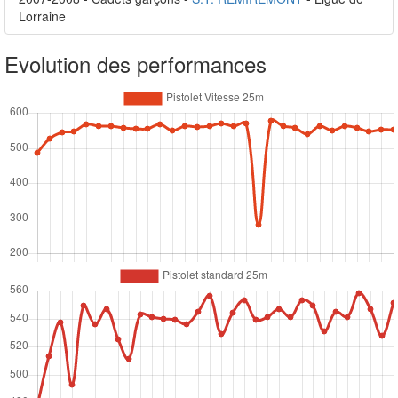
Lorraine
Evolution des performances