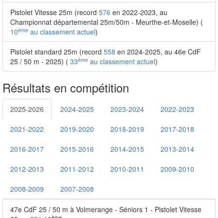
Pistolet Vitesse 25m (record
576
en 2022-2023, au
Championnat départemental 25m/50m - Meurthe-et-Moselle) (
ème
10
au classement actuel
)
Pistolet standard 25m (record
558
en 2024-2025, au 46e CdF
ème
25 / 50 m - 2025) (
33
au classement actuel
)
Résultats en compétition
2025-2026
2024-2025
2023-2024
2022-2023
2021-2022
2019-2020
2018-2019
2017-2018
2016-2017
2015-2016
2014-2015
2013-2014
2012-2013
2011-2012
2010-2011
2009-2010
2008-2009
2007-2008
47e CdF 25 / 50 m à Volmerange - Séniors 1 - Pistolet Vitesse
ème