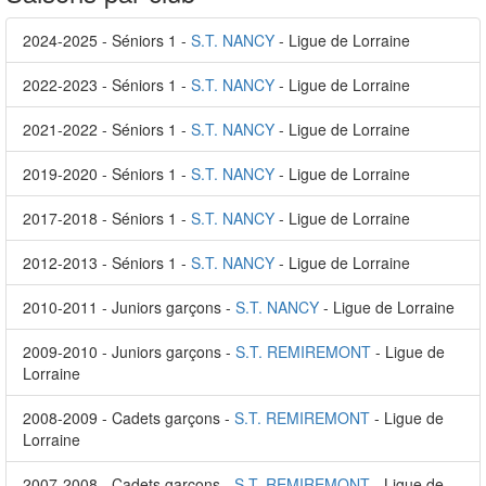
2024-2025 - Séniors 1 -
S.T. NANCY
- Ligue de Lorraine
2022-2023 - Séniors 1 -
S.T. NANCY
- Ligue de Lorraine
2021-2022 - Séniors 1 -
S.T. NANCY
- Ligue de Lorraine
2019-2020 - Séniors 1 -
S.T. NANCY
- Ligue de Lorraine
2017-2018 - Séniors 1 -
S.T. NANCY
- Ligue de Lorraine
2012-2013 - Séniors 1 -
S.T. NANCY
- Ligue de Lorraine
2010-2011 - Juniors garçons -
S.T. NANCY
- Ligue de Lorraine
2009-2010 - Juniors garçons -
S.T. REMIREMONT
- Ligue de
Lorraine
2008-2009 - Cadets garçons -
S.T. REMIREMONT
- Ligue de
Lorraine
2007-2008 - Cadets garçons -
S.T. REMIREMONT
- Ligue de