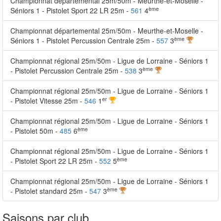
Championnat départemental 25m/50m - Meurthe-et-Moselle -
ème
Séniors 1 - Pistolet Sport 22 LR 25m -
561
4
Championnat départemental 25m/50m - Meurthe-et-Moselle -
ème
Séniors 1 - Pistolet Percussion Centrale 25m -
557
3
Championnat régional 25m/50m - Ligue de Lorraine - Séniors 1
ème
- Pistolet Percussion Centrale 25m -
538
3
Championnat régional 25m/50m - Ligue de Lorraine - Séniors 1
er
- Pistolet Vitesse 25m -
546
1
Championnat régional 25m/50m - Ligue de Lorraine - Séniors 1
ème
- Pistolet 50m -
485
6
Championnat régional 25m/50m - Ligue de Lorraine - Séniors 1
ème
- Pistolet Sport 22 LR 25m -
552
5
Championnat régional 25m/50m - Ligue de Lorraine - Séniors 1
ème
- Pistolet standard 25m -
547
3
Saisons par club