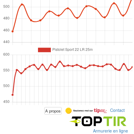
Contact
A propos
Armurerie en ligne