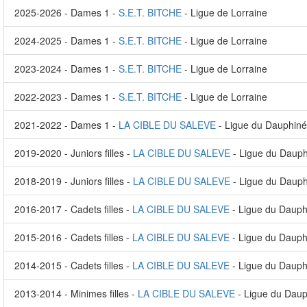
2025-2026 - Dames 1 -
S.E.T. BITCHE
- Ligue de Lorraine
2024-2025 - Dames 1 -
S.E.T. BITCHE
- Ligue de Lorraine
2023-2024 - Dames 1 -
S.E.T. BITCHE
- Ligue de Lorraine
2022-2023 - Dames 1 -
S.E.T. BITCHE
- Ligue de Lorraine
2021-2022 - Dames 1 -
LA CIBLE DU SALEVE
- Ligue du Dauphiné
2019-2020 - Juniors filles -
LA CIBLE DU SALEVE
- Ligue du Dauph
2018-2019 - Juniors filles -
LA CIBLE DU SALEVE
- Ligue du Dauph
2016-2017 - Cadets filles -
LA CIBLE DU SALEVE
- Ligue du Dauph
2015-2016 - Cadets filles -
LA CIBLE DU SALEVE
- Ligue du Dauph
2014-2015 - Cadets filles -
LA CIBLE DU SALEVE
- Ligue du Dauph
2013-2014 - Minimes filles -
LA CIBLE DU SALEVE
- Ligue du Daup