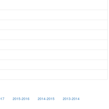
017
2015-2016
2014-2015
2013-2014