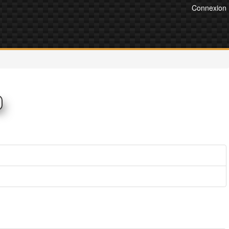
Connexion