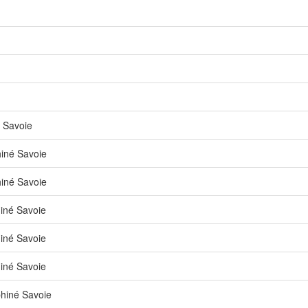
 Savoie
iné Savoie
iné Savoie
iné Savoie
iné Savoie
iné Savoie
hiné Savoie