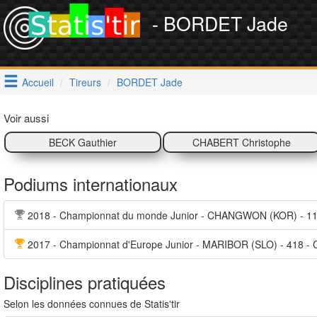
- BORDET Jade
Accueil
Tireurs
BORDET Jade
Voir aussi
BECK Gauthier
CHABERT Christophe
Podiums internationaux
2018 - Championnat du monde Junior - CHANGWON (KOR) - 11
2017 - Championnat d'Europe Junior - MARIBOR (SLO) - 418 - 
Disciplines pratiquées
Selon les données connues de Statis'tir