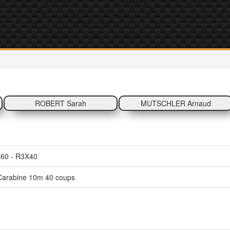
ROBERT Sarah
MUTSCHLER Arnaud
60 - R3X40
Carabine 10m 40 coups