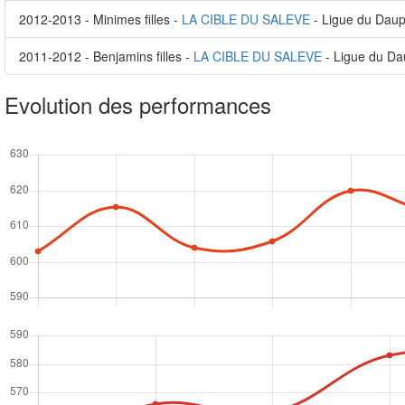
2012-2013 - Minimes filles -
LA CIBLE DU SALEVE
- Ligue du Daup
2011-2012 - Benjamins filles -
LA CIBLE DU SALEVE
- Ligue du Da
Evolution des performances