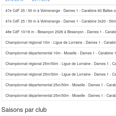
47e CdF 25 / 50 m à Volmerange - Dames 1 - Carabine 60 Balles 
47e CdF 25 / 50 m à Volmerange - Dames 1 - Carabine 3x20 - 50
48e CdF 10/18 m - Besançon 2026 à Besançon - Dames 1 - Carabi
Championnat régional 10m - Ligue de Lorraine - Dames 1 - Carabi
Championnat départemental 10m - Moselle - Dames 1 - Carabine 
Championnat régional 25m/50m - Ligue de Lorraine - Dames 1 - Ca
Championnat régional 25m/50m - Ligue de Lorraine - Dames 1 - C
Championnat départemental 25m/50m - Moselle - Dames 1 - Carab
Championnat départemental 25m/50m - Moselle - Dames 1 - Carab
Saisons par club