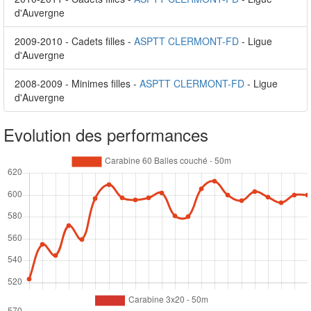
d'Auvergne
2009-2010 - Cadets filles -
ASPTT CLERMONT-FD
- Ligue
d'Auvergne
2008-2009 - Minimes filles -
ASPTT CLERMONT-FD
- Ligue
d'Auvergne
Evolution des performances