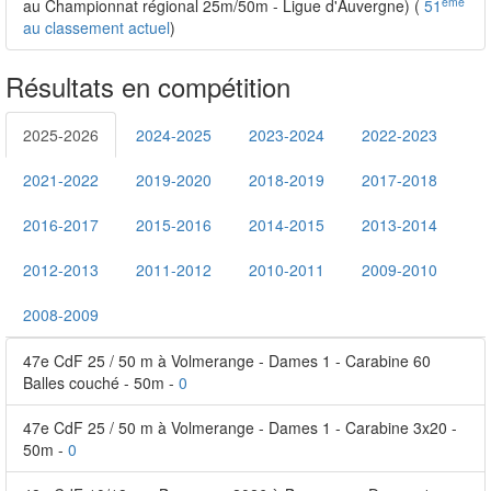
ème
au Championnat régional 25m/50m - Ligue d'Auvergne) (
51
au classement actuel
)
Résultats en compétition
2025-2026
2024-2025
2023-2024
2022-2023
2021-2022
2019-2020
2018-2019
2017-2018
2016-2017
2015-2016
2014-2015
2013-2014
2012-2013
2011-2012
2010-2011
2009-2010
2008-2009
47e CdF 25 / 50 m à Volmerange - Dames 1 - Carabine 60
Balles couché - 50m -
0
47e CdF 25 / 50 m à Volmerange - Dames 1 - Carabine 3x20 -
50m -
0