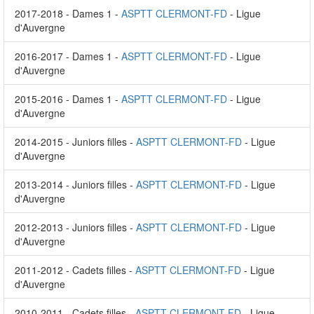
2017-2018 - Dames 1 -
ASPTT CLERMONT-FD
- Ligue
d'Auvergne
2016-2017 - Dames 1 -
ASPTT CLERMONT-FD
- Ligue
d'Auvergne
2015-2016 - Dames 1 -
ASPTT CLERMONT-FD
- Ligue
d'Auvergne
2014-2015 - Juniors filles -
ASPTT CLERMONT-FD
- Ligue
d'Auvergne
2013-2014 - Juniors filles -
ASPTT CLERMONT-FD
- Ligue
d'Auvergne
2012-2013 - Juniors filles -
ASPTT CLERMONT-FD
- Ligue
d'Auvergne
2011-2012 - Cadets filles -
ASPTT CLERMONT-FD
- Ligue
d'Auvergne
2010-2011 - Cadets filles -
ASPTT CLERMONT-FD
- Ligue