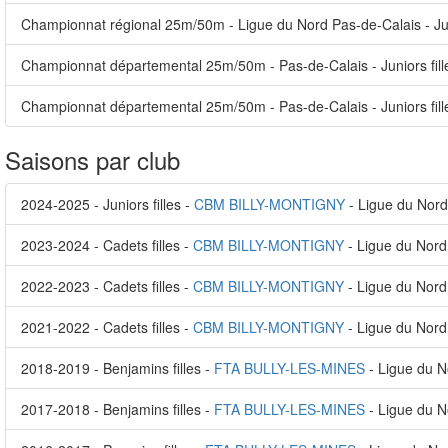
Championnat régional 25m/50m - Ligue du Nord Pas-de-Calais - Jun
Championnat départemental 25m/50m - Pas-de-Calais - Juniors fill
Championnat départemental 25m/50m - Pas-de-Calais - Juniors fill
Saisons par club
2024-2025 - Juniors filles -
CBM BILLY-MONTIGNY
- Ligue du Nord
2023-2024 - Cadets filles -
CBM BILLY-MONTIGNY
- Ligue du Nord
2022-2023 - Cadets filles -
CBM BILLY-MONTIGNY
- Ligue du Nord
2021-2022 - Cadets filles -
CBM BILLY-MONTIGNY
- Ligue du Nord
2018-2019 - Benjamins filles -
FTA BULLY-LES-MINES
- Ligue du N
2017-2018 - Benjamins filles -
FTA BULLY-LES-MINES
- Ligue du N