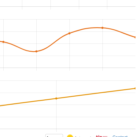
Contact