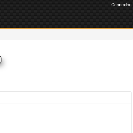
Connexion