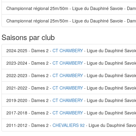
Championnat régional 25m/50m - Ligue du Dauphiné Savoie - Dame
Championnat régional 25m/50m - Ligue du Dauphiné Savoie - Dame
Saisons par club
2024-2025 - Dames 2 -
CT CHAMBERY
- Ligue du Dauphiné Savoi
2023-2024 - Dames 2 -
CT CHAMBERY
- Ligue du Dauphiné Savoi
2022-2023 - Dames 2 -
CT CHAMBERY
- Ligue du Dauphiné Savoi
2021-2022 - Dames 2 -
CT CHAMBERY
- Ligue du Dauphiné Savoi
2019-2020 - Dames 2 -
CT CHAMBERY
- Ligue du Dauphiné Savoi
2017-2018 - Dames 2 -
CT CHAMBERY
- Ligue du Dauphiné Savoi
2011-2012 - Dames 2 -
CHEVALIERS 92
- Ligue du Dauphiné Savo