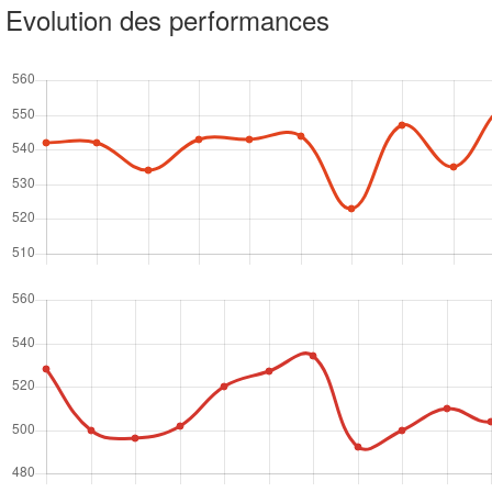
Evolution des performances