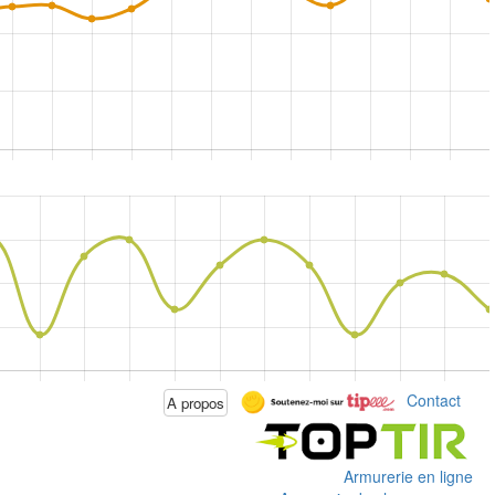
Contact
A propos
Armurerie en ligne