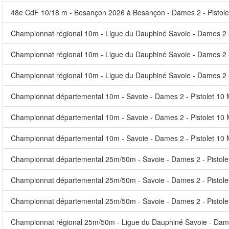
48e CdF 10/18 m - Besançon 2026 à Besançon - Dames 2 - Pistolet
Championnat régional 10m - Ligue du Dauphiné Savoie - Dames 2 -
Championnat régional 10m - Ligue du Dauphiné Savoie - Dames 2 - 
Championnat régional 10m - Ligue du Dauphiné Savoie - Dames 2 -
Championnat départemental 10m - Savoie - Dames 2 - Pistolet 10 M
Championnat départemental 10m - Savoie - Dames 2 - Pistolet 10 
Championnat départemental 10m - Savoie - Dames 2 - Pistolet 10 
Championnat départemental 25m/50m - Savoie - Dames 2 - Pistole
Championnat départemental 25m/50m - Savoie - Dames 2 - Pistole
Championnat départemental 25m/50m - Savoie - Dames 2 - Pistole
Championnat régional 25m/50m - Ligue du Dauphiné Savoie - Dame