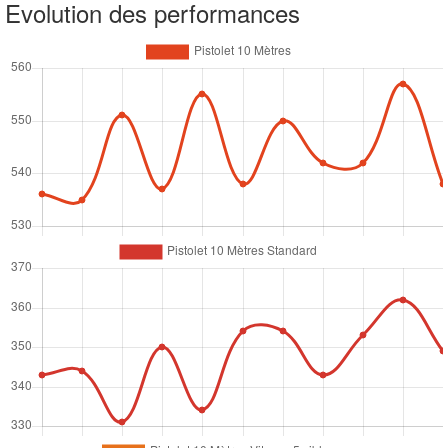
Evolution des performances