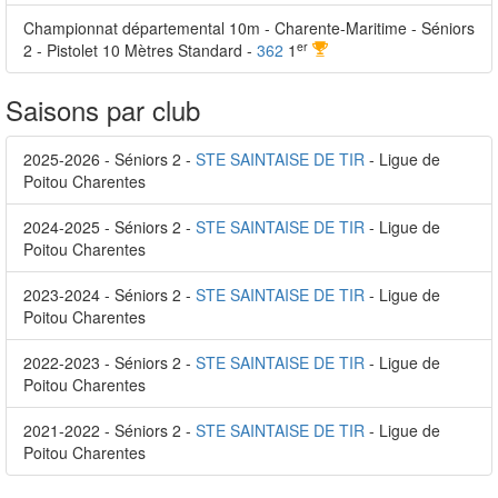
Championnat départemental 10m - Charente-Maritime - Séniors
er
2 - Pistolet 10 Mètres Standard -
362
1
Saisons par club
2025-2026 - Séniors 2 -
STE SAINTAISE DE TIR
- Ligue de
Poitou Charentes
2024-2025 - Séniors 2 -
STE SAINTAISE DE TIR
- Ligue de
Poitou Charentes
2023-2024 - Séniors 2 -
STE SAINTAISE DE TIR
- Ligue de
Poitou Charentes
2022-2023 - Séniors 2 -
STE SAINTAISE DE TIR
- Ligue de
Poitou Charentes
2021-2022 - Séniors 2 -
STE SAINTAISE DE TIR
- Ligue de
Poitou Charentes