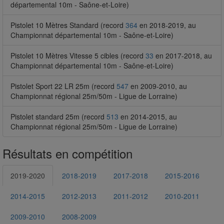
départemental 10m - Saône-et-Loire)
Pistolet 10 Mètres Standard (record
364
en 2018-2019, au
Championnat départemental 10m - Saône-et-Loire)
Pistolet 10 Mètres Vitesse 5 cibles (record
33
en 2017-2018, au
Championnat départemental 10m - Saône-et-Loire)
Pistolet Sport 22 LR 25m (record
547
en 2009-2010, au
Championnat régional 25m/50m - Ligue de Lorraine)
Pistolet standard 25m (record
513
en 2014-2015, au
Championnat régional 25m/50m - Ligue de Lorraine)
Résultats en compétition
2019-2020
2018-2019
2017-2018
2015-2016
2014-2015
2012-2013
2011-2012
2010-2011
2009-2010
2008-2009