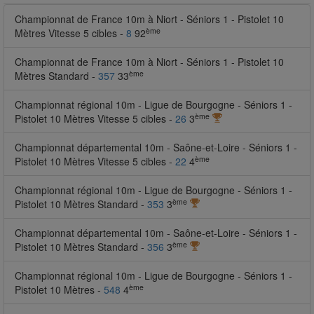
Championnat de France 10m à Niort - Séniors 1 - Pistolet 10
ème
Mètres Vitesse 5 cibles -
8
92
Championnat de France 10m à Niort - Séniors 1 - Pistolet 10
ème
Mètres Standard -
357
33
Championnat régional 10m - Ligue de Bourgogne - Séniors 1 -
ème
Pistolet 10 Mètres Vitesse 5 cibles -
26
3
Championnat départemental 10m - Saône-et-Loire - Séniors 1 -
ème
Pistolet 10 Mètres Vitesse 5 cibles -
22
4
Championnat régional 10m - Ligue de Bourgogne - Séniors 1 -
ème
Pistolet 10 Mètres Standard -
353
3
Championnat départemental 10m - Saône-et-Loire - Séniors 1 -
ème
Pistolet 10 Mètres Standard -
356
3
Championnat régional 10m - Ligue de Bourgogne - Séniors 1 -
ème
Pistolet 10 Mètres -
548
4