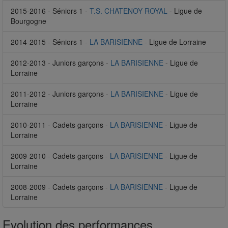
2015-2016 - Séniors 1 -
T.S. CHATENOY ROYAL
- Ligue de
Bourgogne
2014-2015 - Séniors 1 -
LA BARISIENNE
- Ligue de Lorraine
2012-2013 - Juniors garçons -
LA BARISIENNE
- Ligue de
Lorraine
2011-2012 - Juniors garçons -
LA BARISIENNE
- Ligue de
Lorraine
2010-2011 - Cadets garçons -
LA BARISIENNE
- Ligue de
Lorraine
2009-2010 - Cadets garçons -
LA BARISIENNE
- Ligue de
Lorraine
2008-2009 - Cadets garçons -
LA BARISIENNE
- Ligue de
Lorraine
Evolution des performances